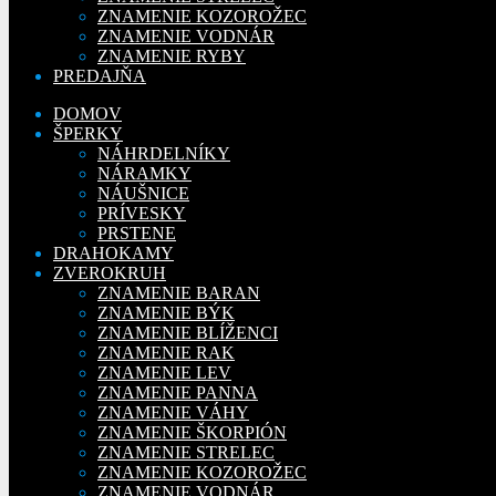
ZNAMENIE KOZOROŽEC
ZNAMENIE VODNÁR
ZNAMENIE RYBY
PREDAJŇA
DOMOV
ŠPERKY
NÁHRDELNÍKY
NÁRAMKY
NÁUŠNICE
PRÍVESKY
PRSTENE
DRAHOKAMY
ZVEROKRUH
ZNAMENIE BARAN
ZNAMENIE BÝK
ZNAMENIE BLÍŽENCI
ZNAMENIE RAK
ZNAMENIE LEV
ZNAMENIE PANNA
ZNAMENIE VÁHY
ZNAMENIE ŠKORPIÓN
ZNAMENIE STRELEC
ZNAMENIE KOZOROŽEC
ZNAMENIE VODNÁR