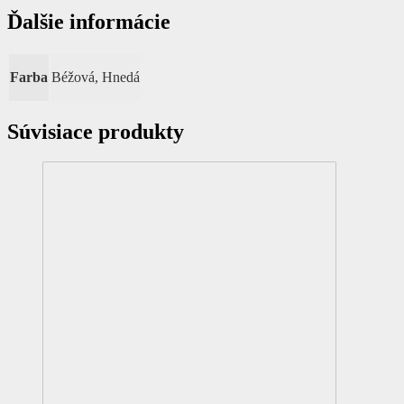
Ďalšie informácie
Farba
Béžová, Hnedá
Súvisiace produkty