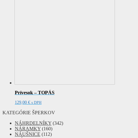
Prívesok – TOPÁS
129,00
€
s DPH
KATEGÓRIE ŠPERKOV
NÁHRDELNÍKY
(342)
NÁRAMKY
(160)
NÁUŠNICE
(112)