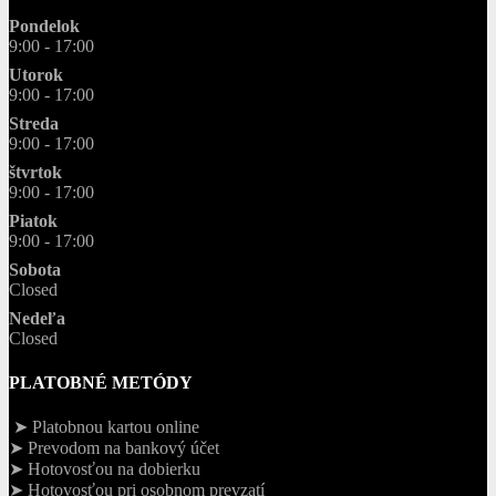
Pondelok
9:00 - 17:00
Utorok
9:00 - 17:00
Streda
9:00 - 17:00
štvrtok
9:00 - 17:00
Piatok
9:00 - 17:00
Sobota
Closed
Nedeľa
Closed
PLATOBNÉ METÓDY
➤ Platobnou kartou online
➤ Prevodom na bankový účet
➤ Hotovosťou na dobierku
➤ Hotovosťou pri osobnom prevzatí