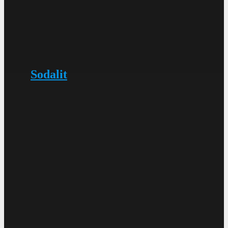
Sodalit