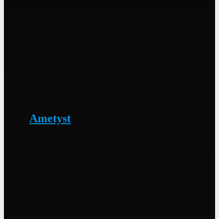
Ametyst