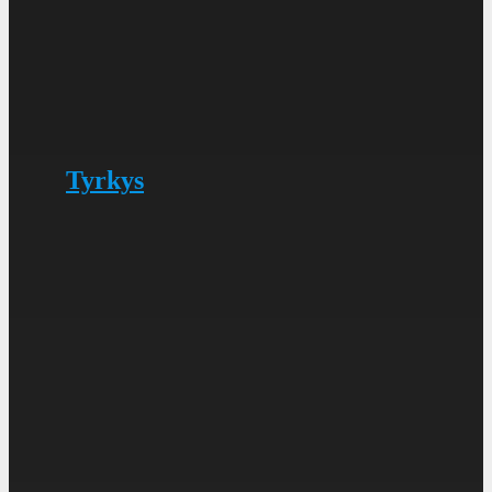
Tyrkys