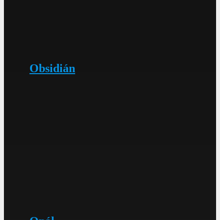
Obsidián