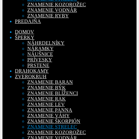
ZNAMENIE KOZOROŽEC
ZNAMENIE VODNÁR
ZNAMENIE RYBY
PREDAJŇA
DOMOV
ŠPERKY
NÁHRDELNÍKY
NÁRAMKY
NÁUŠNICE
PRÍVESKY
PRSTENE
DRAHOKAMY
ZVEROKRUH
ZNAMENIE BARAN
ZNAMENIE BÝK
ZNAMENIE BLÍŽENCI
ZNAMENIE RAK
ZNAMENIE LEV
ZNAMENIE PANNA
ZNAMENIE VÁHY
ZNAMENIE ŠKORPIÓN
ZNAMENIE STRELEC
ZNAMENIE KOZOROŽEC
ZNAMENIE VODNÁR