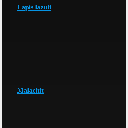
Lapis lazuli
Malachit