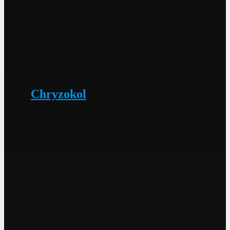
Chryzokol