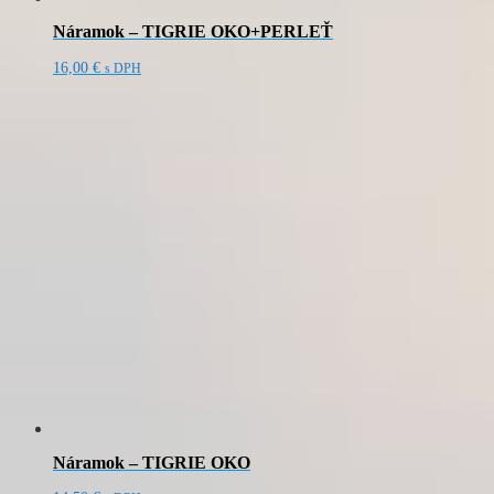
Náramok – TIGRIE OKO+PERLEŤ
16,00
€
s DPH
Náramok – TIGRIE OKO