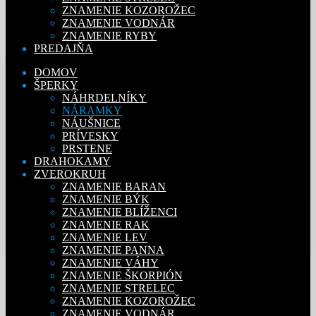
ZNAMENIE KOZOROŽEC
ZNAMENIE VODNÁR
ZNAMENIE RYBY
PREDAJŇA
DOMOV
ŠPERKY
NÁHRDELNÍKY
NÁRAMKY
NÁUŠNICE
PRÍVESKY
PRSTENE
DRAHOKAMY
ZVEROKRUH
ZNAMENIE BARAN
ZNAMENIE BÝK
ZNAMENIE BLÍŽENCI
ZNAMENIE RAK
ZNAMENIE LEV
ZNAMENIE PANNA
ZNAMENIE VÁHY
ZNAMENIE ŠKORPIÓN
ZNAMENIE STRELEC
ZNAMENIE KOZOROŽEC
ZNAMENIE VODNÁR