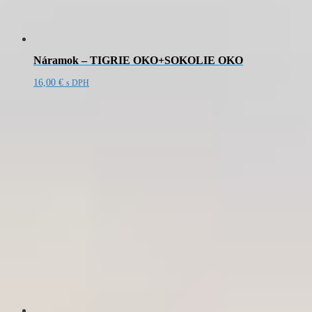
Náramok – TIGRIE OKO+SOKOLIE OKO
16,00
€
s DPH