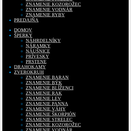
ZNAMENIE KOZOROŽEC
ZNAMENIE VODNÁR
ZNAMENIE RYBY
PREDAJŇA
DOMOV
ŠPERKY
NÁHRDELNÍKY
NÁRAMKY
NÁUŠNICE
PRÍVESKY
PRSTENE
DRAHOKAMY
ZVEROKRUH
ZNAMENIE BARAN
ZNAMENIE BÝK
ZNAMENIE BLÍŽENCI
ZNAMENIE RAK
ZNAMENIE LEV
ZNAMENIE PANNA
ZNAMENIE VÁHY
ZNAMENIE ŠKORPIÓN
ZNAMENIE STRELEC
ZNAMENIE KOZOROŽEC
ZNAMENIE VODNÁR