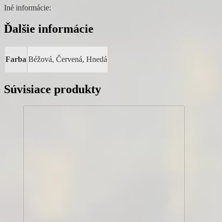
Iné informácie:
Ďalšie informácie
Farba
Béžová, Červená, Hnedá
Súvisiace produkty