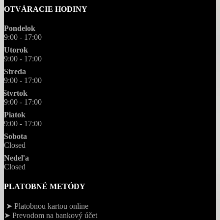
OTVÁRACIE HODINY
Pondelok
9:00 - 17:00
Utorok
9:00 - 17:00
Streda
9:00 - 17:00
štvrtok
9:00 - 17:00
Piatok
9:00 - 17:00
Sobota
Closed
Nedeľa
Closed
PLATOBNÉ METÓDY
➤ Platobnou kartou online
➤ Prevodom na bankový účet