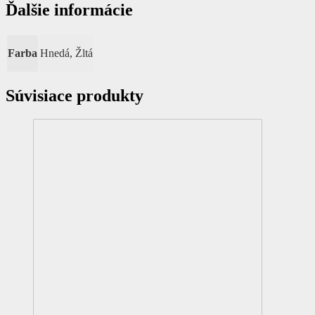
Ďalšie informácie
Farba
Hnedá, Žltá
Súvisiace produkty