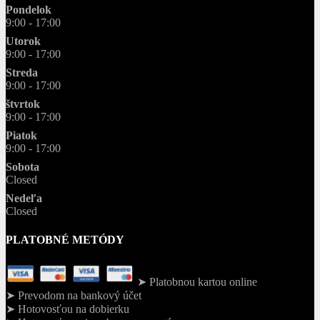
Pondelok
9:00 - 17:00
Utorok
9:00 - 17:00
Streda
9:00 - 17:00
štvrtok
9:00 - 17:00
Piatok
9:00 - 17:00
Sobota
Closed
Nedeľa
Closed
PLATOBNÉ METÓDY
➤ Platobnou kartou online
➤ Prevodom na bankový účet
➤ Hotovosťou na dobierku