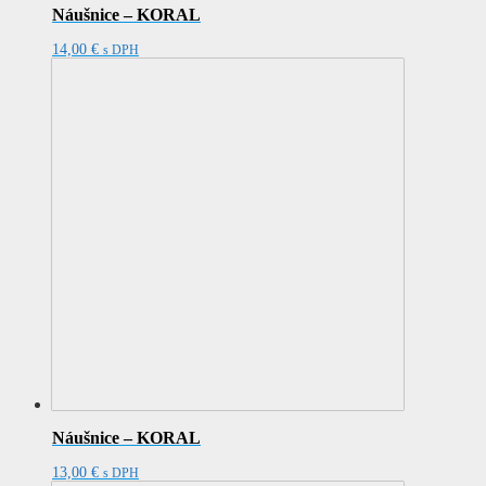
Náušnice – KORAL
14,00
€
s DPH
Náušnice – KORAL
13,00
€
s DPH