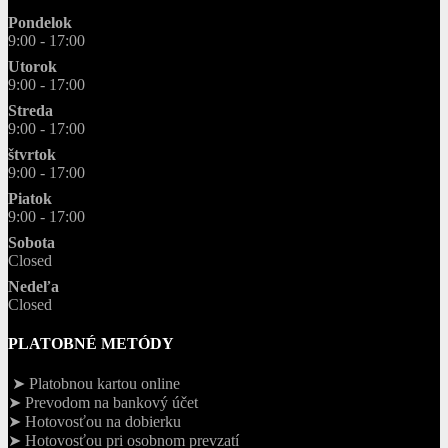
Pondelok
9:00 - 17:00
Utorok
9:00 - 17:00
Streda
9:00 - 17:00
štvrtok
9:00 - 17:00
Piatok
9:00 - 17:00
Sobota
Closed
Nedeľa
Closed
PLATOBNÉ METÓDY
➤ Platobnou kartou online
➤ Prevodom na bankový účet
➤ Hotovosťou na dobierku
➤ Hotovosťou pri osobnom prevzatí