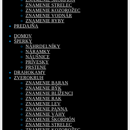
ZNAMENIE STRELEC
ZNAMENIE KOZOROŽEC
ZNAMENIE VODNÁR
ZNAMENIE RYBY
PREDAJŇA
DOMOV
ŠPERKY
NÁHRDELNÍKY
NÁRAMKY
NÁUŠNICE
PRÍVESKY
PRSTENE
DRAHOKAMY
ZVEROKRUH
ZNAMENIE BARAN
ZNAMENIE BÝK
ZNAMENIE BLÍŽENCI
ZNAMENIE RAK
ZNAMENIE LEV
ZNAMENIE PANNA
ZNAMENIE VÁHY
ZNAMENIE ŠKORPIÓN
ZNAMENIE STRELEC
ZNAMENIE KOZOROŽEC