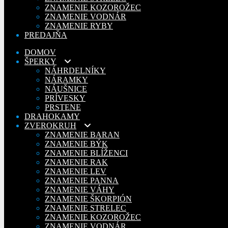
ZNAMENIE KOZOROŽEC
ZNAMENIE VODNÁR
ZNAMENIE RYBY
PREDAJŇA
DOMOV
ŠPERKY
NÁHRDELNÍKY
NÁRAMKY
NÁUŠNICE
PRÍVESKY
PRSTENE
DRAHOKAMY
ZVEROKRUH
ZNAMENIE BARAN
ZNAMENIE BÝK
ZNAMENIE BLÍŽENCI
ZNAMENIE RAK
ZNAMENIE LEV
ZNAMENIE PANNA
ZNAMENIE VÁHY
ZNAMENIE ŠKORPIÓN
ZNAMENIE STRELEC
ZNAMENIE KOZOROŽEC
ZNAMENIE VODNÁR