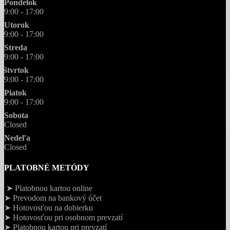
Pondelok
9:00 - 17:00
Utorok
9:00 - 17:00
Streda
9:00 - 17:00
štvrtok
9:00 - 17:00
Piatok
9:00 - 17:00
Sobota
Closed
Nedeľa
Closed
PLATOBNÉ METÓDY
➤ Platobnou kartou online
➤ Prevodom na bankový účet
➤ Hotovosťou na dobierku
➤ Hotovosťou pri osobnom prevzatí
➤ Platobnou kartou pri prevzatí