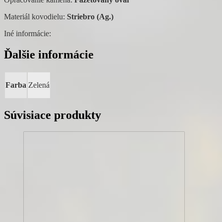
Materiál kovodielu:
Striebro (Ag.)
Iné informácie:
Ďalšie informácie
Farba
Zelená
Súvisiace produkty