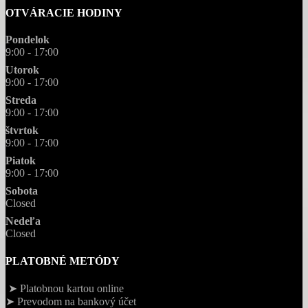
OTVÁRACIE HODINY
Pondelok
9:00 - 17:00
Utorok
9:00 - 17:00
Streda
9:00 - 17:00
štvrtok
9:00 - 17:00
Piatok
9:00 - 17:00
Sobota
Closed
Nedeľa
Closed
PLATOBNÉ METÓDY
➤ Platobnou kartou online
➤ Prevodom na bankový účet