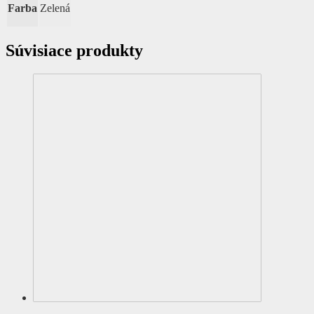
Farba
Zelená
Súvisiace produkty