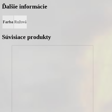
Ďalšie informácie
Farba
Ružová
Súvisiace produkty