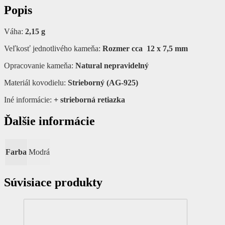
Popis
Váha:
2,15 g
Veľkosť jednotlivého kameňa:
Rozmer cca 12 x 7,5 mm
Opracovanie kameňa:
Natural nepravidelný
Materiál kovodielu:
Strieborný (AG-925)
Iné informácie:
+ strieborná retiazka
Ďalšie informácie
Farba
Modrá
Súvisiace produkty