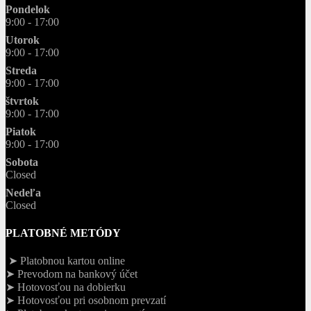
Pondelok
9:00 - 17:00
Utorok
9:00 - 17:00
Streda
9:00 - 17:00
štvrtok
9:00 - 17:00
Piatok
9:00 - 17:00
Sobota
Closed
Nedeľa
Closed
PLATOBNÉ METÓDY
➤ Platobnou kartou online
➤ Prevodom na bankový účet
➤ Hotovosťou na dobierku
➤ Hotovosťou pri osobnom prevzatí