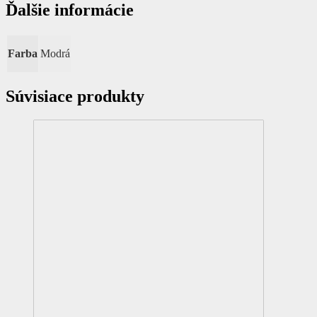
Ďalšie informácie
Farba
Modrá
Súvisiace produkty