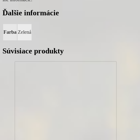
Ďalšie informácie
Farba
Zelená
Súvisiace produkty