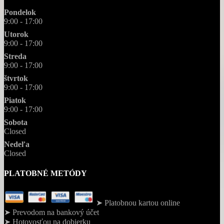
Pondelok
9:00 - 17:00
Utorok
9:00 - 17:00
Streda
9:00 - 17:00
štvrtok
9:00 - 17:00
Piatok
9:00 - 17:00
Sobota
Closed
Nedeľa
Closed
PLATOBNÉ METÓDY
➤ Platobnou kartou online
➤ Prevodom na bankový účet
➤ Hotovosťou na dobierku