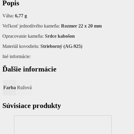
Popis
Váha:
6,77 g
Veľkosť jednotlivého kameňa:
Rozmer 22 x 20 mm
Opracovanie kameňa:
Srdce kabošon
Materiál kovodielu:
Strieborný (AG-925)
Iné informácie:
Ďalšie informácie
Farba
Ružová
Súvisiace produkty