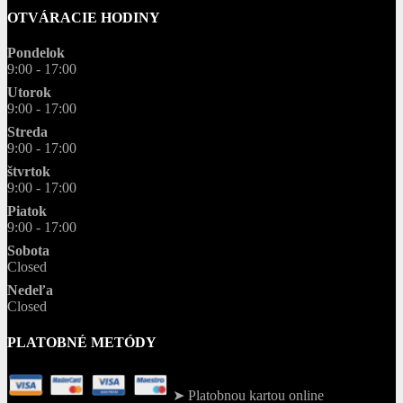
OTVÁRACIE HODINY
Pondelok
9:00 - 17:00
Utorok
9:00 - 17:00
Streda
9:00 - 17:00
štvrtok
9:00 - 17:00
Piatok
9:00 - 17:00
Sobota
Closed
Nedeľa
Closed
PLATOBNÉ METÓDY
➤ Platobnou kartou online