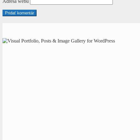
Adresa webu