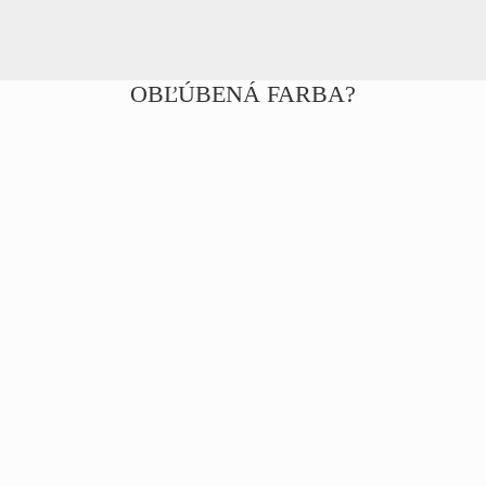
OBĽÚBENÁ FARBA?