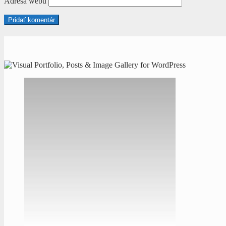
Adresa webu