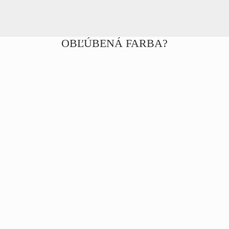
OBĽÚBENÁ FARBA?