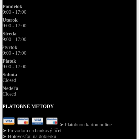
Pondelok
9:00 - 17:00
Utorok
9:00 - 17:00
Streda
9:00 - 17:00
štvrtok
9:00 - 17:00
Piatok
9:00 - 17:00
Sobota
Closed
Nedeľa
Closed
PLATOBNÉ METÓDY
➤ Platobnou kartou online
➤ Prevodom na bankový účet
➤ Hotovosťou na dobierku