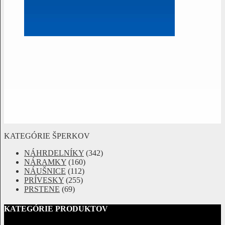
KATEGÓRIE ŠPERKOV
NÁHRDELNÍKY
(342)
NÁRAMKY
(160)
NÁUŠNICE
(112)
PRÍVESKY
(255)
PRSTENE
(69)
KATEGÓRIE PRODUKTOV