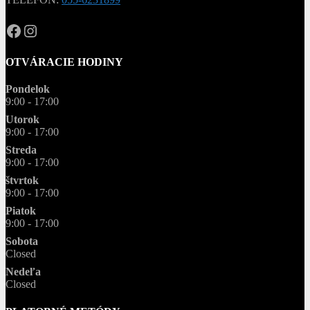
OPAL.drahokamy
opal.drahokamy
OTVÁRACIE HODINY
Pondelok
9:00 - 17:00
Utorok
9:00 - 17:00
Streda
9:00 - 17:00
štvrtok
9:00 - 17:00
Piatok
9:00 - 17:00
Sobota
Closed
Nedeľa
Closed