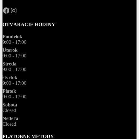
OPAL.drahokamy
opal.drahokamy
OTVÁRACIE HODINY
Pondelok
9:00 - 17:00
Utorok
9:00 - 17:00
Streda
9:00 - 17:00
štvrtok
9:00 - 17:00
Piatok
9:00 - 17:00
Sobota
Closed
Nedeľa
Closed
PLATOBNÉ METÓDY