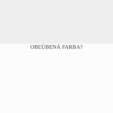
OBĽÚBENÁ FARBA?