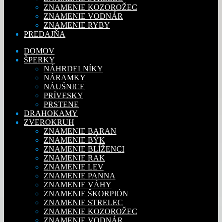
ZNAMENIE KOZOROŽEC
ZNAMENIE VODNÁR
ZNAMENIE RYBY
PREDAJŇA
DOMOV
ŠPERKY
NÁHRDELNÍKY
NÁRAMKY
NÁUŠNICE
PRÍVESKY
PRSTENE
DRAHOKAMY
ZVEROKRUH
ZNAMENIE BARAN
ZNAMENIE BÝK
ZNAMENIE BLÍŽENCI
ZNAMENIE RAK
ZNAMENIE LEV
ZNAMENIE PANNA
ZNAMENIE VÁHY
ZNAMENIE ŠKORPIÓN
ZNAMENIE STRELEC
ZNAMENIE KOZOROŽEC
ZNAMENIE VODNÁR