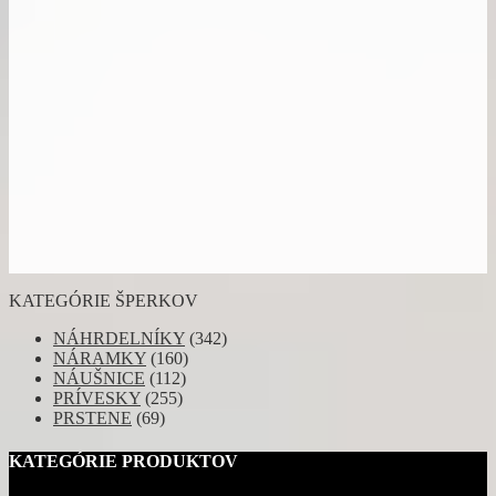
KATEGÓRIE ŠPERKOV
NÁHRDELNÍKY
(342)
NÁRAMKY
(160)
NÁUŠNICE
(112)
PRÍVESKY
(255)
PRSTENE
(69)
KATEGÓRIE PRODUKTOV