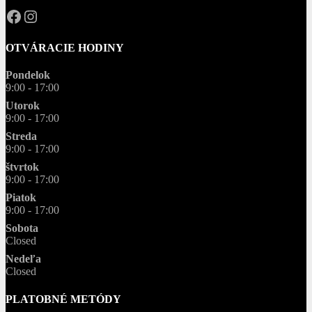
OPAL.drahokamy
opal.drahokamy
OTVÁRACIE HODINY
Pondelok
9:00 - 17:00
Utorok
9:00 - 17:00
Streda
9:00 - 17:00
štvrtok
9:00 - 17:00
Piatok
9:00 - 17:00
Sobota
Closed
Nedeľa
Closed
PLATOBNÉ METÓDY