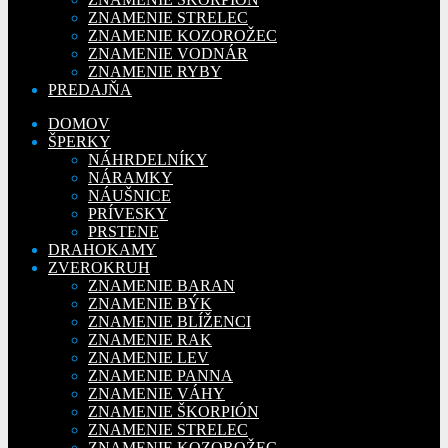
ZNAMENIE STRELEC
ZNAMENIE KOZOROŽEC
ZNAMENIE VODNÁR
ZNAMENIE RYBY
PREDAJŇA
DOMOV
ŠPERKY
NÁHRDELNÍKY
NÁRAMKY
NÁUŠNICE
PRÍVESKY
PRSTENE
DRAHOKAMY
ZVEROKRUH
ZNAMENIE BARAN
ZNAMENIE BÝK
ZNAMENIE BLÍŽENCI
ZNAMENIE RAK
ZNAMENIE LEV
ZNAMENIE PANNA
ZNAMENIE VÁHY
ZNAMENIE ŠKORPIÓN
ZNAMENIE STRELEC
ZNAMENIE KOZOROŽEC