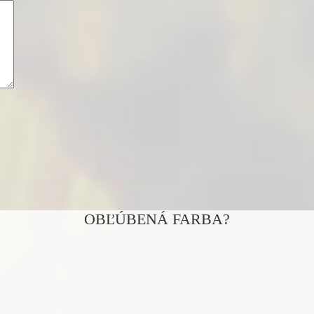
OBĽÚBENÁ FARBA?