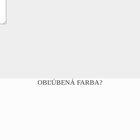
OBĽÚBENÁ FARBA?