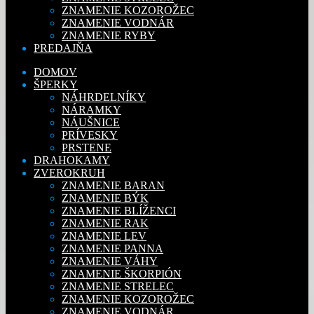
ZNAMENIE KOZOROŽEC
ZNAMENIE VODNÁR
ZNAMENIE RYBY
PREDAJŇA
DOMOV
ŠPERKY
NÁHRDELNÍKY
NÁRAMKY
NÁUŠNICE
PRÍVESKY
PRSTENE
DRAHOKAMY
ZVEROKRUH
ZNAMENIE BARAN
ZNAMENIE BÝK
ZNAMENIE BLÍŽENCI
ZNAMENIE RAK
ZNAMENIE LEV
ZNAMENIE PANNA
ZNAMENIE VÁHY
ZNAMENIE ŠKORPIÓN
ZNAMENIE STRELEC
ZNAMENIE KOZOROŽEC
ZNAMENIE VODNÁR