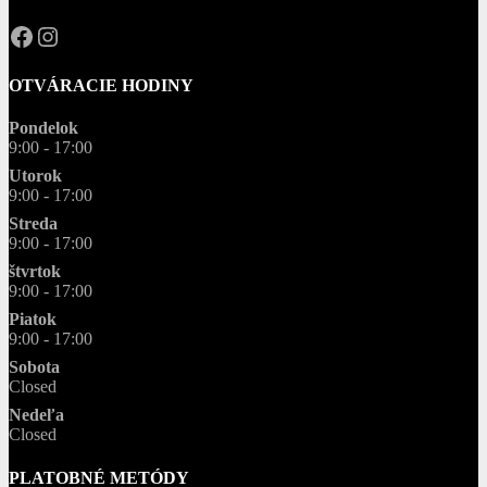
OPAL.drahokamy
opal.drahokamy
OTVÁRACIE HODINY
Pondelok
9:00 - 17:00
Utorok
9:00 - 17:00
Streda
9:00 - 17:00
štvrtok
9:00 - 17:00
Piatok
9:00 - 17:00
Sobota
Closed
Nedeľa
Closed
PLATOBNÉ METÓDY