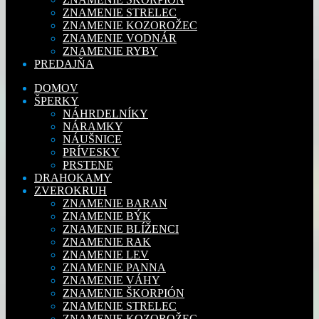
ZNAMENIE STRELEC
ZNAMENIE KOZOROŽEC
ZNAMENIE VODNÁR
ZNAMENIE RYBY
PREDAJŇA
DOMOV
ŠPERKY
NÁHRDELNÍKY
NÁRAMKY
NÁUŠNICE
PRÍVESKY
PRSTENE
DRAHOKAMY
ZVEROKRUH
ZNAMENIE BARAN
ZNAMENIE BÝK
ZNAMENIE BLÍŽENCI
ZNAMENIE RAK
ZNAMENIE LEV
ZNAMENIE PANNA
ZNAMENIE VÁHY
ZNAMENIE ŠKORPIÓN
ZNAMENIE STRELEC
ZNAMENIE KOZOROŽEC