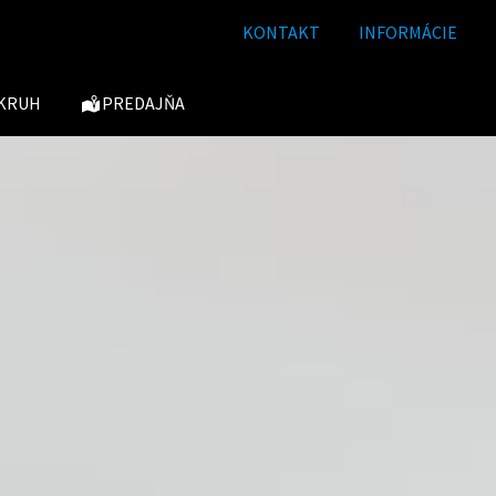
KONTAKT
INFORMÁCIE
KRUH
PREDAJŇA