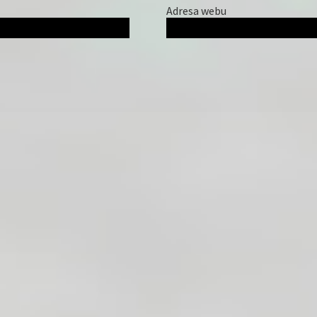
Adresa webu