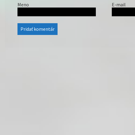
Meno
E-mail