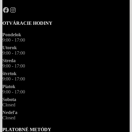
OPAL.drahokamy
opal.drahokamy
OTVÁRACIE HODINY
Pondelok
9:00 - 17:00
Utorok
9:00 - 17:00
Streda
9:00 - 17:00
štvrtok
9:00 - 17:00
Piatok
9:00 - 17:00
Sobota
Closed
Nedeľa
Closed
PLATOBNÉ METÓDY