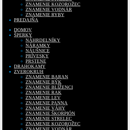
ZNAMENIE KOZOROŽEC
ZNAMENIE VODNÁR
ZNAMENIE RYBY
PREDAJŇA
DOMOV
ŠPERKY
NÁHRDELNÍKY
NÁRAMKY
NÁUŠNICE
PRÍVESKY
PRSTENE
DRAHOKAMY
ZVEROKRUH
ZNAMENIE BARAN
ZNAMENIE BÝK
ZNAMENIE BLÍŽENCI
ZNAMENIE RAK
ZNAMENIE LEV
ZNAMENIE PANNA
ZNAMENIE VÁHY
ZNAMENIE ŠKORPIÓN
ZNAMENIE STRELEC
ZNAMENIE KOZOROŽEC
ZNAMENIE VODNÁR