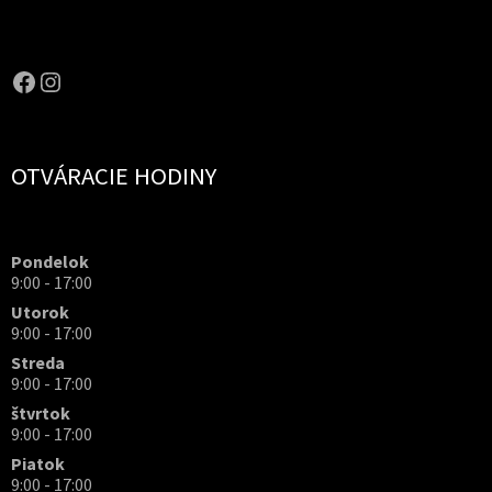
OPAL.drahokamy
opal.drahokamy
OTVÁRACIE HODINY
Pondelok
9:00 - 17:00
Utorok
9:00 - 17:00
Streda
9:00 - 17:00
štvrtok
9:00 - 17:00
Piatok
9:00 - 17:00