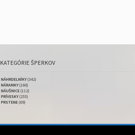
KATEGÓRIE ŠPERKOV
NÁHRDELNÍKY
(342)
NÁRAMKY
(160)
NÁUŠNICE
(112)
PRÍVESKY
(255)
PRSTENE
(69)