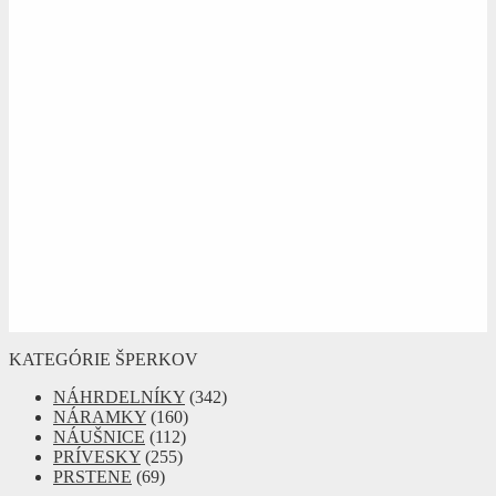
KATEGÓRIE ŠPERKOV
NÁHRDELNÍKY
(342)
NÁRAMKY
(160)
NÁUŠNICE
(112)
PRÍVESKY
(255)
PRSTENE
(69)