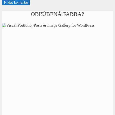
OBĽÚBENÁ FARBA?