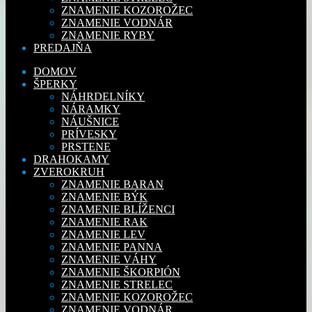
ZNAMENIE KOZOROŽEC
ZNAMENIE VODNÁR
ZNAMENIE RYBY
PREDAJŇA
DOMOV
ŠPERKY
NÁHRDELNÍKY
NÁRAMKY
NÁUŠNICE
PRÍVESKY
PRSTENE
DRAHOKAMY
ZVEROKRUH
ZNAMENIE BARAN
ZNAMENIE BÝK
ZNAMENIE BLÍŽENCI
ZNAMENIE RAK
ZNAMENIE LEV
ZNAMENIE PANNA
ZNAMENIE VÁHY
ZNAMENIE ŠKORPIÓN
ZNAMENIE STRELEC
ZNAMENIE KOZOROŽEC
ZNAMENIE VODNÁR