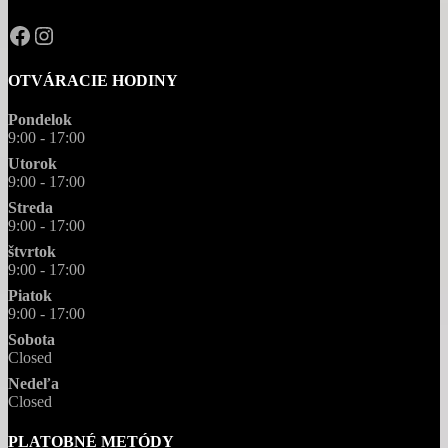
OPAL.drahokamy
opal.drahokamy
OTVÁRACIE HODINY
Pondelok
9:00 - 17:00
Utorok
9:00 - 17:00
Streda
9:00 - 17:00
štvrtok
9:00 - 17:00
Piatok
9:00 - 17:00
Sobota
Closed
Nedeľa
Closed
PLATOBNÉ METÓDY