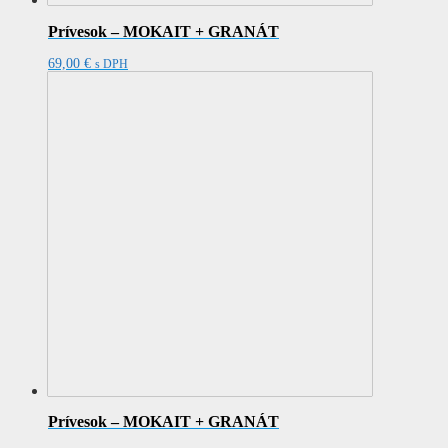
Prívesok – MOKAIT + GRANÁT
69,00
€
s DPH
Prívesok – MOKAIT + GRANÁT