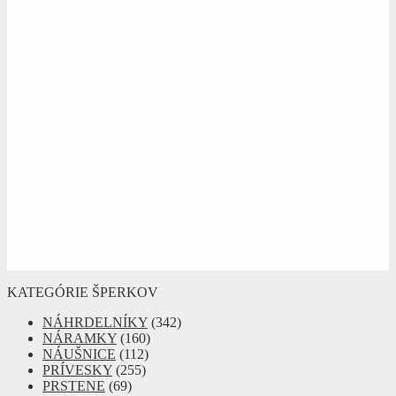
KATEGÓRIE ŠPERKOV
NÁHRDELNÍKY
(342)
NÁRAMKY
(160)
NÁUŠNICE
(112)
PRÍVESKY
(255)
PRSTENE
(69)