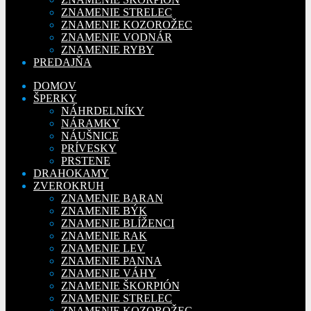
ZNAMENIE STRELEC
ZNAMENIE KOZOROŽEC
ZNAMENIE VODNÁR
ZNAMENIE RYBY
PREDAJŇA
DOMOV
ŠPERKY
NÁHRDELNÍKY
NÁRAMKY
NÁUŠNICE
PRÍVESKY
PRSTENE
DRAHOKAMY
ZVEROKRUH
ZNAMENIE BARAN
ZNAMENIE BÝK
ZNAMENIE BLÍŽENCI
ZNAMENIE RAK
ZNAMENIE LEV
ZNAMENIE PANNA
ZNAMENIE VÁHY
ZNAMENIE ŠKORPIÓN
ZNAMENIE STRELEC
ZNAMENIE KOZOROŽEC