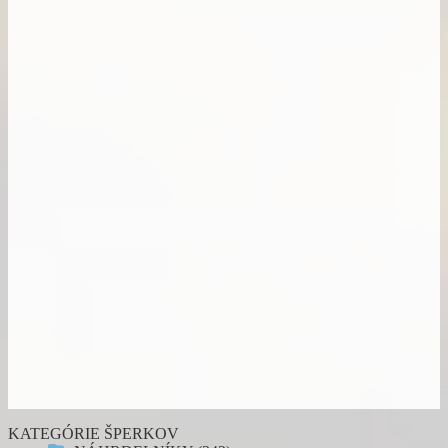
KATEGÓRIE ŠPERKOV