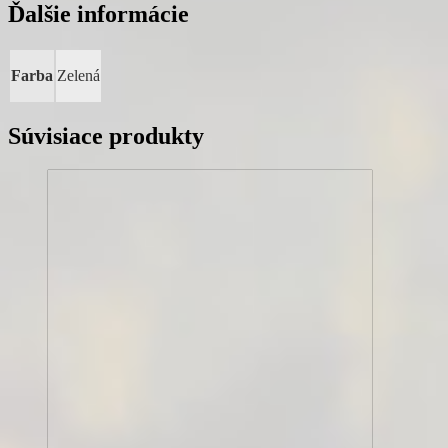
Ďalšie informácie
Farba
Zelená
Súvisiace produkty