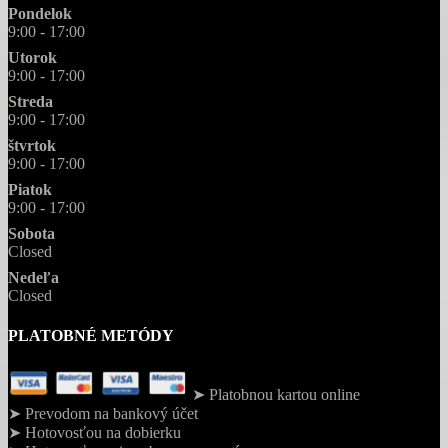
Pondelok
9:00 - 17:00
Utorok
9:00 - 17:00
Streda
9:00 - 17:00
štvrtok
9:00 - 17:00
Piatok
9:00 - 17:00
Sobota
Closed
Nedeľa
Closed
PLATOBNÉ METÓDY
➤ Platobnou kartou online
➤ Prevodom na bankový účet
➤ Hotovosťou na dobierku