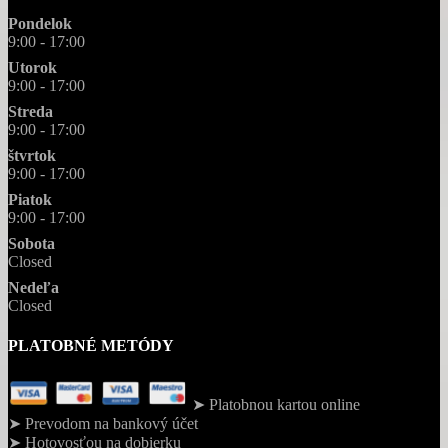
Pondelok
9:00 - 17:00
Utorok
9:00 - 17:00
Streda
9:00 - 17:00
štvrtok
9:00 - 17:00
Piatok
9:00 - 17:00
Sobota
Closed
Nedeľa
Closed
PLATOBNÉ METÓDY
➤ Platobnou kartou online
➤ Prevodom na bankový účet
➤ Hotovosťou na dobierku