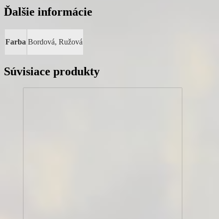
Ďalšie informácie
Farba
Bordová, Ružová
Súvisiace produkty