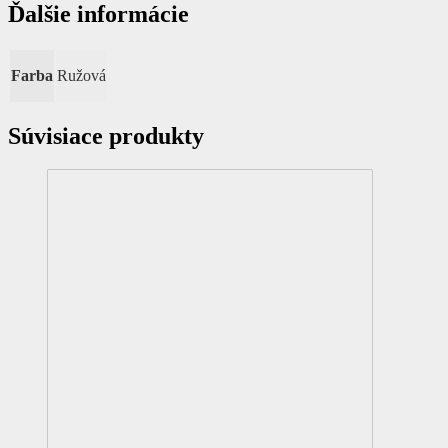
Ďalšie informácie
Farba
Ružová
Súvisiace produkty