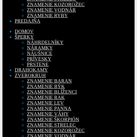
ZNAMENIE KOZOROŽEC
ZNAMENIE VODNÁR
ZNAMENIE RYBY
PREDAJŇA
DOMOV
ŠPERKY
NÁHRDELNÍKY
NÁRAMKY
NÁUŠNICE
PRÍVESKY
PRSTENE
DRAHOKAMY
ZVEROKRUH
ZNAMENIE BARAN
ZNAMENIE BÝK
ZNAMENIE BLÍŽENCI
ZNAMENIE RAK
ZNAMENIE LEV
ZNAMENIE PANNA
ZNAMENIE VÁHY
ZNAMENIE ŠKORPIÓN
ZNAMENIE STRELEC
ZNAMENIE KOZOROŽEC
ZNAMENIE VODNÁR