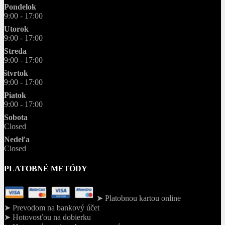
Pondelok
9:00 - 17:00
Utorok
9:00 - 17:00
Streda
9:00 - 17:00
štvrtok
9:00 - 17:00
Piatok
9:00 - 17:00
Sobota
Closed
Nedeľa
Closed
PLATOBNÉ METÓDY
➤ Platobnou kartou online
➤ Prevodom na bankový účet
➤ Hotovosťou na dobierku