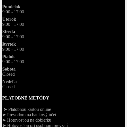
Pondelok
9:00 - 17:00
Utorok
9:00 - 17:00
Streda
9:00 - 17:00
štvrtok
9:00 - 17:00
Piatok
9:00 - 17:00
Sobota
Closed
Nedeľa
Closed
PLATOBNÉ METÓDY
➤ Platobnou kartou online
➤ Prevodom na bankový účet
➤ Hotovosťou na dobierku
➤ Hotovosťou pri osobnom prevzatí