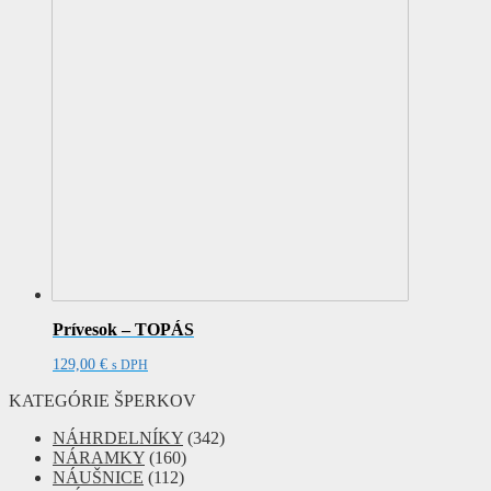
Prívesok – TOPÁS
129,00
€
s DPH
KATEGÓRIE ŠPERKOV
NÁHRDELNÍKY
(342)
NÁRAMKY
(160)
NÁUŠNICE
(112)