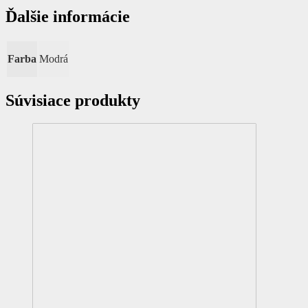
Ďalšie informácie
Farba
Modrá
Súvisiace produkty