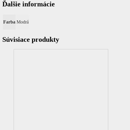
Ďalšie informácie
Farba
Modrá
Súvisiace produkty