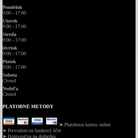
Pondelok
9:00 - 17:00
Utorok
9:00 - 17:00
Streda
9:00 - 17:00
štvrtok
9:00 - 17:00
Piatok
9:00 - 17:00
Sobota
Closed
Nedeľa
Closed
PLATOBNÉ METÓDY
➤ Platobnou kartou online
➤ Prevodom na bankový účet
➤ Hotovosťou na dobierku