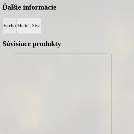
Ďalšie informácie
Farba
Modrá, Sivá
Súvisiace produkty