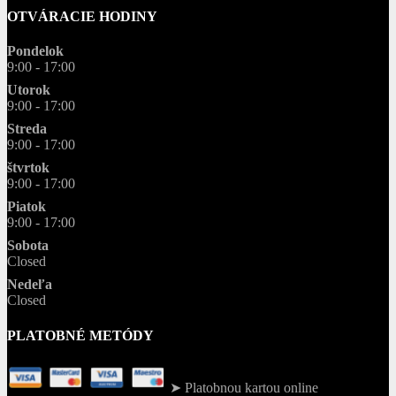
OTVÁRACIE HODINY
Pondelok
9:00 - 17:00
Utorok
9:00 - 17:00
Streda
9:00 - 17:00
štvrtok
9:00 - 17:00
Piatok
9:00 - 17:00
Sobota
Closed
Nedeľa
Closed
PLATOBNÉ METÓDY
➤ Platobnou kartou online