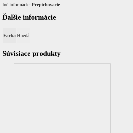
Iné informácie:
Prepichovacie
Ďalšie informácie
Farba
Hnedá
Súvisiace produkty