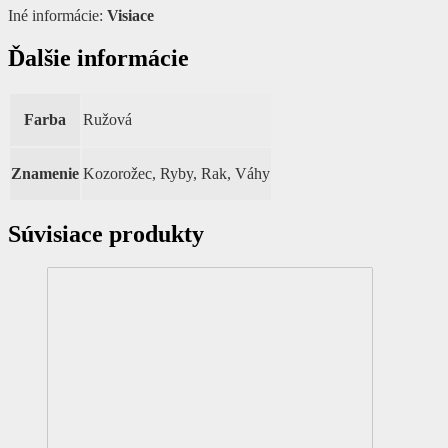
Iné informácie:
Visiace
Ďalšie informácie
Farba
Ružová
Znamenie
Kozorožec, Ryby, Rak, Váhy
Súvisiace produkty